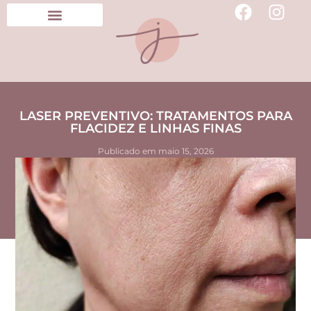
LASER PREVENTIVO: TRATAMENTOS PARA
FLACIDEZ E LINHAS FINAS
Publicado em
maio 15, 2026