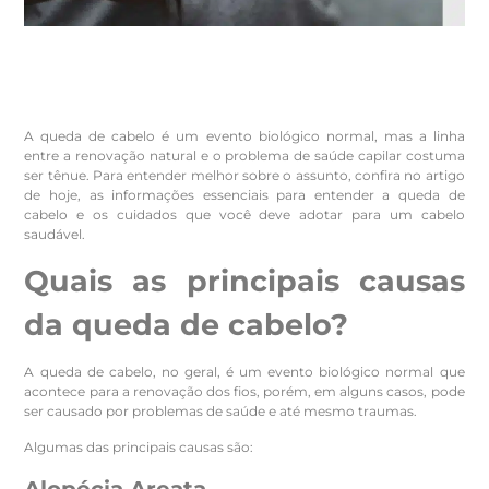
A queda de cabelo é um evento biológico normal, mas a linha
entre a renovação natural e o problema de saúde capilar costuma
ser tênue. Para entender melhor sobre o assunto, confira no artigo
de hoje, as informações essenciais para entender a queda de
cabelo e os cuidados que você deve adotar para um cabelo
saudável.
Quais as principais causas
da queda de cabelo?
A queda de cabelo, no geral, é um evento biológico normal que
acontece para a renovação dos fios, porém, em alguns casos, pode
ser causado por problemas de saúde e até mesmo traumas.
Algumas das principais causas são: