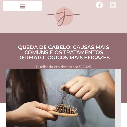
QUEDA DE CABELO: CAUSAS MAIS
COMUNS E OS TRATAMENTOS
DERMATOLÓGICOS MAIS EFICAZES
Publicado em
dezembro 5, 2025